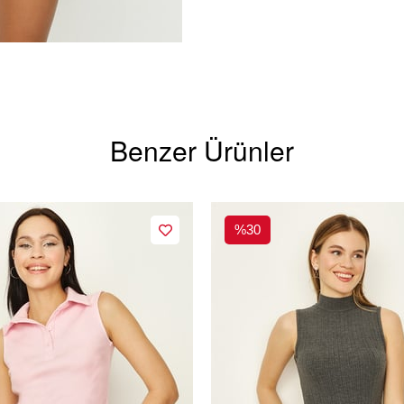
Benzer Ürünler
%30