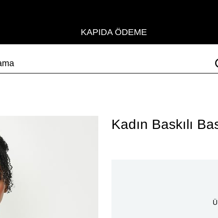
KAPIDA ÖDEME
Kadın Baskılı Bas
Ü