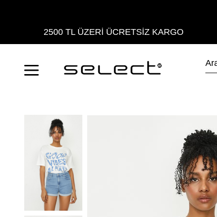
2500 TL ÜZERİ ÜCRETSİZ KARGO