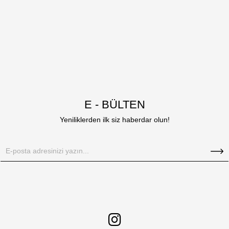
E - BÜLTEN
Yeniliklerden ilk siz haberdar olun!