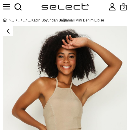
0
Kadın Boyundan Bağlamalı Mini Denim Elbise