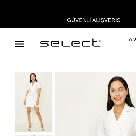
GÜVENLİ ALIŞVERİŞ