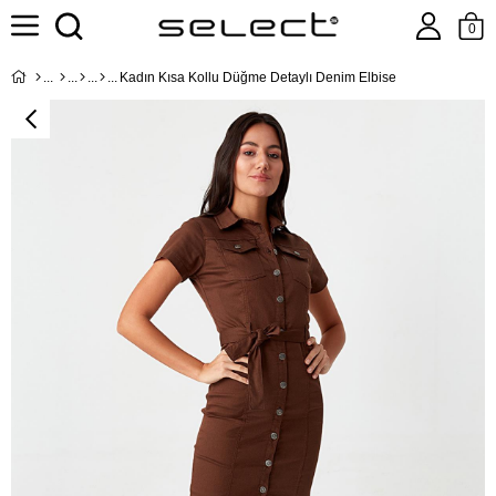
0
Kadın Kısa Kollu Düğme Detaylı Denim Elbise