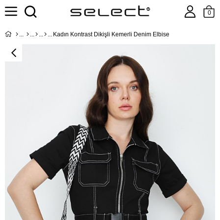
0
Kadın Kontrast Dikişli Kemerli Denim Elbise