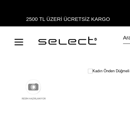
2500 TL ÜZERİ ÜCRETSİZ KARGO