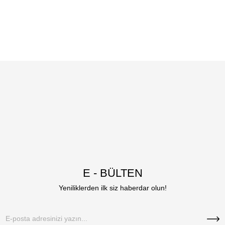
E - BÜLTEN
Yeniliklerden ilk siz haberdar olun!