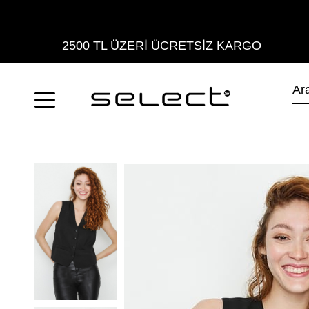
2500 TL ÜZERİ ÜCRETSİZ KARGO